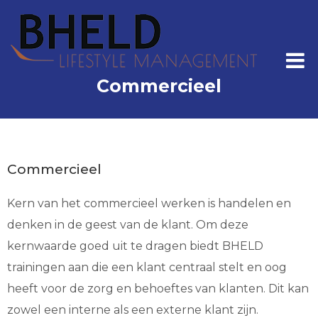
Commercieel
Commercieel
Kern van het commercieel werken is handelen en
denken in de geest van de klant. Om deze
kernwaarde goed uit te dragen biedt BHELD
trainingen aan die een klant centraal stelt en oog
heeft voor de zorg en behoeftes van klanten. Dit kan
zowel een interne als een externe klant zijn.