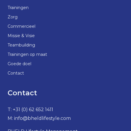
Trainingen
Zorg
Commercieel
Missie & Visie
Teambuilding
Trainingen op maat
Goede doel
Contact
Contact
T: +31 (0) 62 652 1411
M: info@bheldlifestyle.com