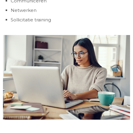
Communiceren
Netwerken
Sollicitatie training