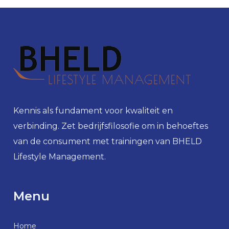
Kennis als fundament voor kwaliteit en
verbinding. Zet bedrijfsfilosofie om in behoeftes
van de consument met trainingen van BHELD
Lifestyle Management.
Menu
Home