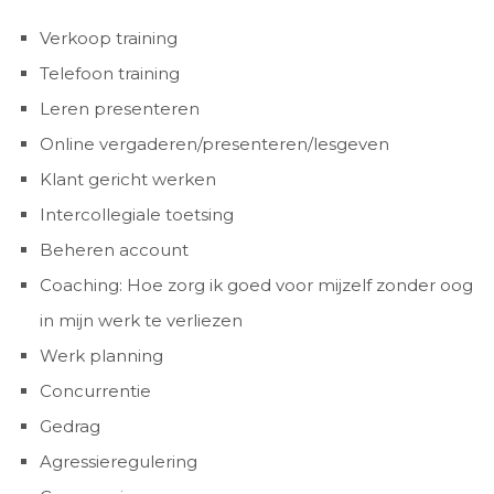
Verkoop training
Telefoon training
Leren presenteren
Online vergaderen/presenteren/lesgeven
Klant gericht werken
Intercollegiale toetsing
Beheren account
Coaching: Hoe zorg ik goed voor mijzelf zonder oog
in mijn werk te verliezen
Werk planning
Concurrentie
Gedrag
Agressieregulering